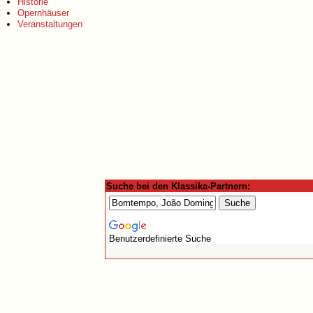
Historie
Opernhäuser
Veranstaltungen
Suche bei den Klassika-Partnern:
Benutzerdefinierte Suche