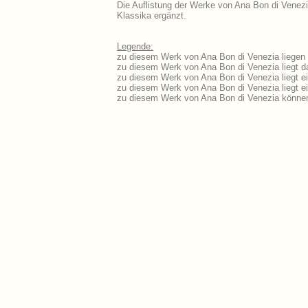
Die Auflistung der Werke von Ana Bon di Venezi
Klassika ergänzt.
Legende:
zu diesem Werk von Ana Bon di Venezia liegen a
zu diesem Werk von Ana Bon di Venezia liegt da
zu diesem Werk von Ana Bon di Venezia liegt 
zu diesem Werk von Ana Bon di Venezia liegt 
zu diesem Werk von Ana Bon di Venezia können