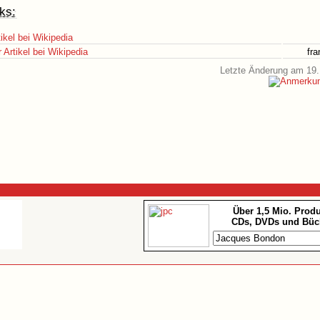
ks:
ikel bei Wikipedia
Artikel bei Wikipedia
fr
Letzte Änderung am 19.
Über 1,5 Mio. Prod
CDs, DVDs und Büc