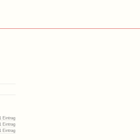
1 Eintrag
1 Eintrag
1 Eintrag