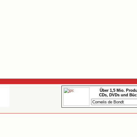
Über 1,5 Mio. Prod
CDs, DVDs und Büc