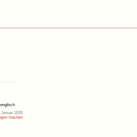
englisch
 Januar 2020