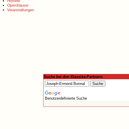
Historie
Opernhäuser
Veranstaltungen
Suche bei den Klassika-Partnern:
Benutzerdefinierte Suche