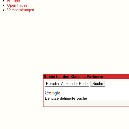
Historie
Opernhäuser
Veranstaltungen
Suche bei den Klassika-Partnern:
Benutzerdefinierte Suche