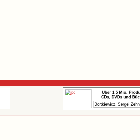
Über 1,5 Mio. Prod
CDs, DVDs und Büc