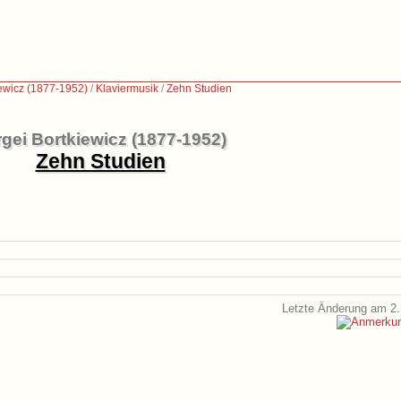
iewicz (1877-1952)
/
Klaviermusik
/
Zehn Studien
gei Bortkiewicz (1877-1952)
Zehn Studien
Letzte Änderung am 2.