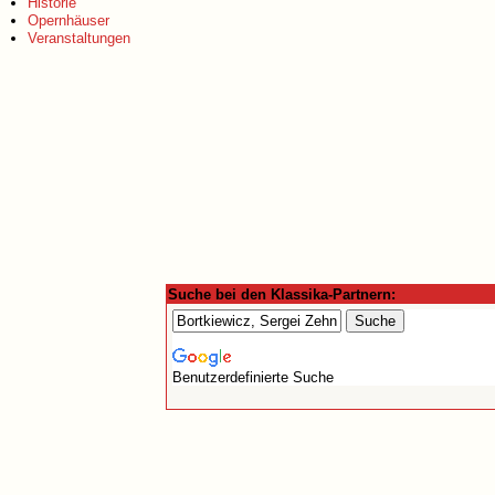
Historie
Opernhäuser
Veranstaltungen
Suche bei den Klassika-Partnern:
Benutzerdefinierte Suche