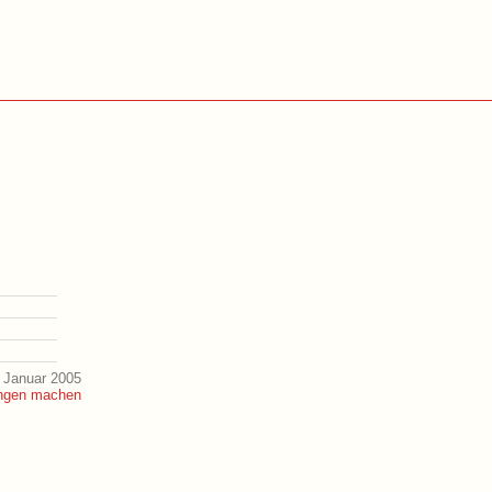
 Januar 2005