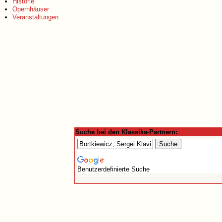
Historie
Opernhäuser
Veranstaltungen
Suche bei den Klassika-Partnern:
Benutzerdefinierte Suche