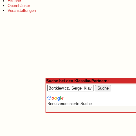
Historie
Opernhäuser
Veranstaltungen
Suche bei den Klassika-Partnern:
Benutzerdefinierte Suche