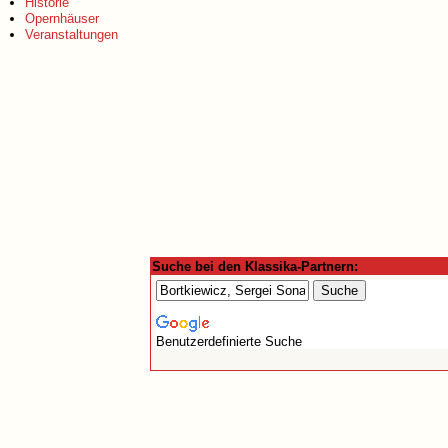
Historie
Opernhäuser
Veranstaltungen
Suche bei den Klassika-Partnern:
Benutzerdefinierte Suche