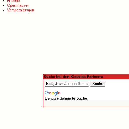
Historie
Opernhäuser
Veranstaltungen
Suche bei den Klassika-Partnern:
Benutzerdefinierte Suche