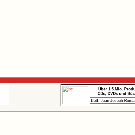
Über 1,5 Mio. Prod
CDs, DVDs und Büc