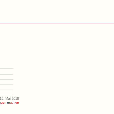
19. Mai 2018