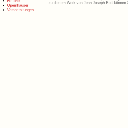
Historie
zu diesem Werk von Jean Joseph Bott können S
Opernhäuser
Veranstaltungen