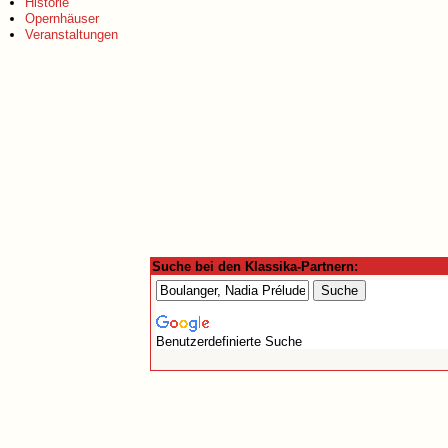
Historie
Opernhäuser
Veranstaltungen
Suche bei den Klassika-Partnern:
Benutzerdefinierte Suche