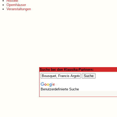
Historie
Opernhäuser
Veranstaltungen
Suche bei den Klassika-Partnern:
Benutzerdefinierte Suche