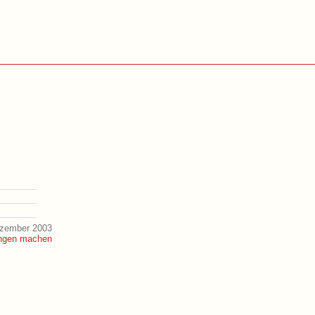
ezember 2003