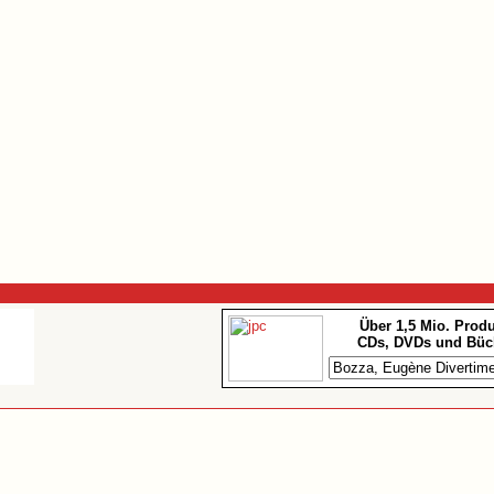
Über 1,5 Mio. Prod
CDs, DVDs und Büc