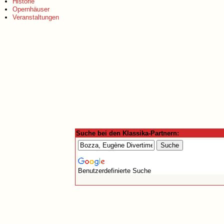
Historie
Opernhäuser
Veranstaltungen
Suche bei den Klassika-Partnern:
Benutzerdefinierte Suche