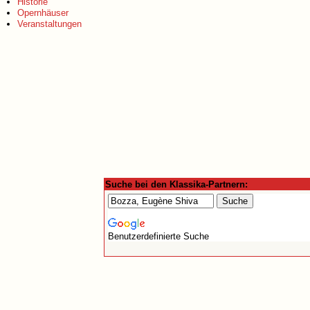
Historie
Opernhäuser
Veranstaltungen
Suche bei den Klassika-Partnern:
Benutzerdefinierte Suche