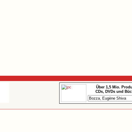
Über 1,5 Mio. Prod
CDs, DVDs und Büc