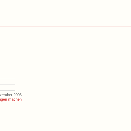
ezember 2003