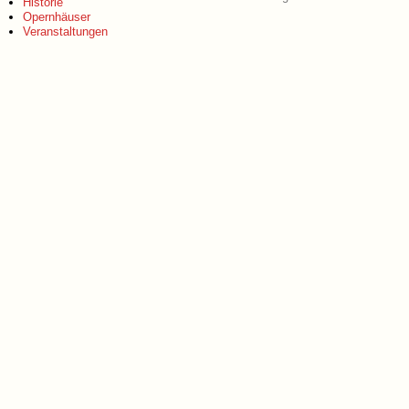
Historie
Opernhäuser
Veranstaltungen