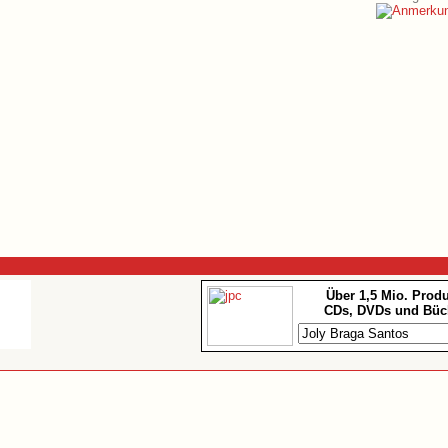
Über 1,5 Mio. Prod
CDs, DVDs und Büc