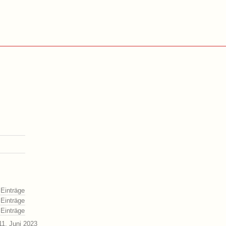
 Einträge
 Einträge
 Einträge
1. Juni 2023