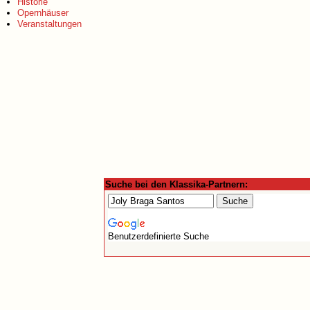
Historie
Opernhäuser
Veranstaltungen
Suche bei den Klassika-Partnern:
Benutzerdefinierte Suche