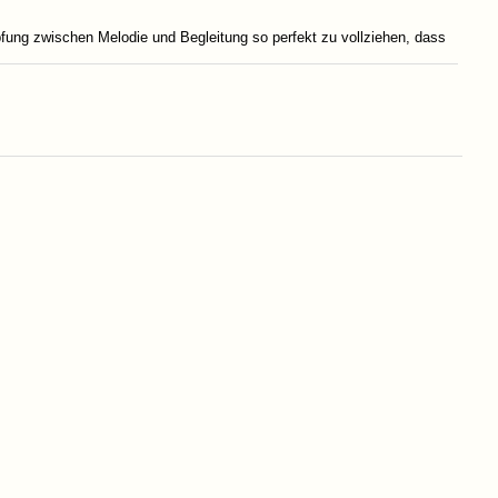
fung zwischen Melodie und Begleitung so perfekt zu vollziehen, dass