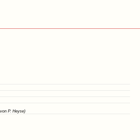
von P. Heyse)