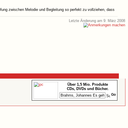
fung zwischen Melodie und Begleitung so perfekt zu vollziehen, dass
Letzte Änderung am 9. März 2008
Über 1,5 Mio. Produkte
CDs, DVDs und Bücher.
Go