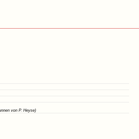
unnen von P. Heyse)