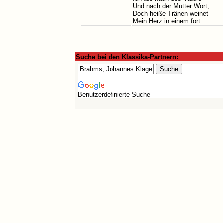
Und nach der Mutter Wort,
Doch heiße Tränen weinet
Mein Herz in einem fort.
Suche bei den Klassika-Partnern:
Benutzerdefinierte Suche