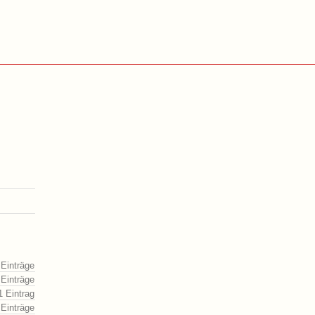
 Einträge
 Einträge
1 Eintrag
 Einträge