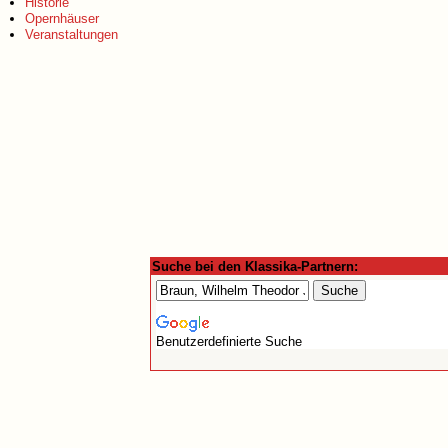
Historie
Opernhäuser
Veranstaltungen
Suche bei den Klassika-Partnern:
Benutzerdefinierte Suche