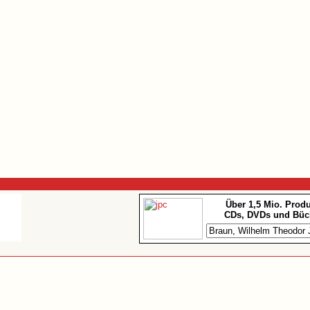
Über 1,5 Mio. Prod
CDs, DVDs und Büc