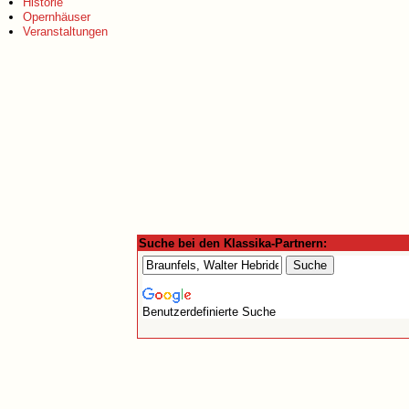
Historie
Opernhäuser
Veranstaltungen
Suche bei den Klassika-Partnern:
Benutzerdefinierte Suche