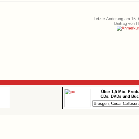
Letzte Änderung am 15. 
Beitrag von 
Über 1,5 Mio. Prod
CDs, DVDs und Büc