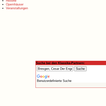
Historie
Opernhäuser
Veranstaltungen
Suche bei den Klassika-Partnern:
Benutzerdefinierte Suche