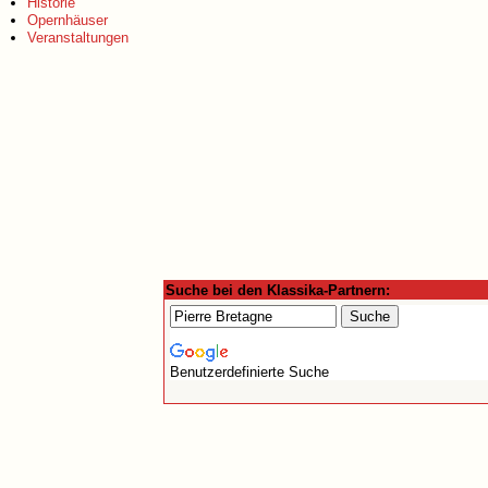
Historie
Opernhäuser
Veranstaltungen
Suche bei den Klassika-Partnern:
Benutzerdefinierte Suche