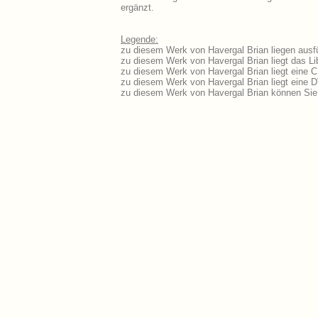
ergänzt.
Legende:
zu diesem Werk von Havergal Brian liegen ausfü
zu diesem Werk von Havergal Brian liegt das Lib
zu diesem Werk von Havergal Brian liegt eine 
zu diesem Werk von Havergal Brian liegt eine
zu diesem Werk von Havergal Brian können Sie