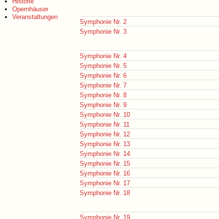
Historie
Opernhäuser
Veranstaltungen
Symphonie Nr. 2
Symphonie Nr. 3
Symphonie Nr. 4
Symphonie Nr. 5
Symphonie Nr. 6
Symphonie Nr. 7
Symphonie Nr. 8
Symphonie Nr. 9
Symphonie Nr. 10
Symphonie Nr. 11
Symphonie Nr. 12
Symphonie Nr. 13
Symphonie Nr. 14
Symphonie Nr. 15
Symphonie Nr. 16
Symphonie Nr. 17
Symphonie Nr. 18
Symphonie Nr. 19