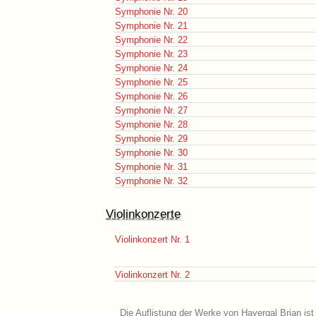
Symphonie Nr. 20
Symphonie Nr. 21
Symphonie Nr. 22
Symphonie Nr. 23
Symphonie Nr. 24
Symphonie Nr. 25
Symphonie Nr. 26
Symphonie Nr. 27
Symphonie Nr. 28
Symphonie Nr. 29
Symphonie Nr. 30
Symphonie Nr. 31
Symphonie Nr. 32
Violinkonzerte
Violinkonzert Nr. 1
Violinkonzert Nr. 2
Die Auflistung der Werke von Havergal Brian ist