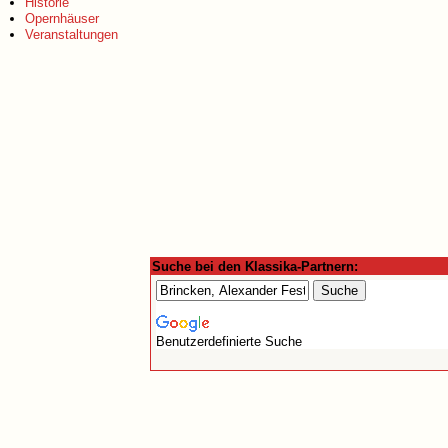
Historie
Opernhäuser
Veranstaltungen
Suche bei den Klassika-Partnern:
Benutzerdefinierte Suche