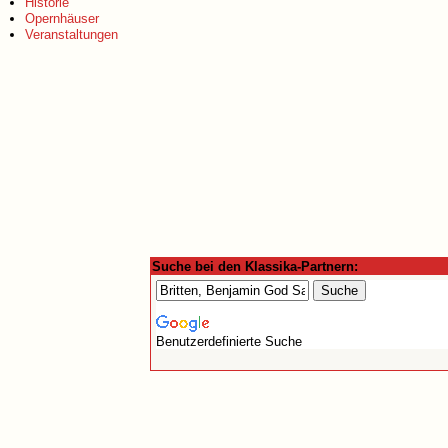
Historie
Opernhäuser
Veranstaltungen
Suche bei den Klassika-Partnern:
Benutzerdefinierte Suche