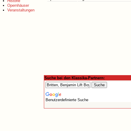
Historie
Opernhäuser
Veranstaltungen
Suche bei den Klassika-Partnern:
Benutzerdefinierte Suche