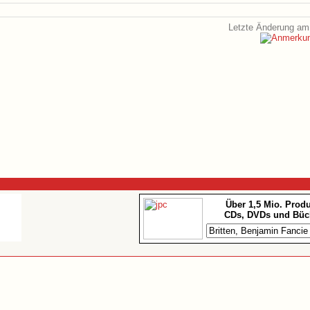
Letzte Änderung am 
Über 1,5 Mio. Prod
CDs, DVDs und Büc