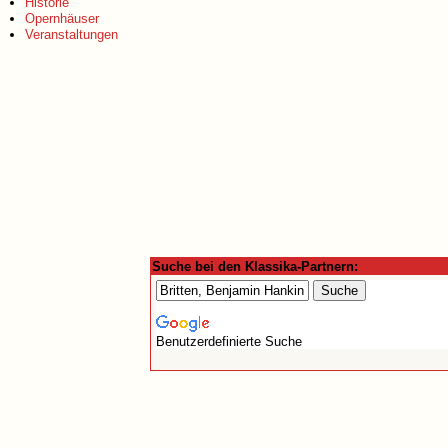
Historie
Opernhäuser
Veranstaltungen
Suche bei den Klassika-Partnern:
Benutzerdefinierte Suche