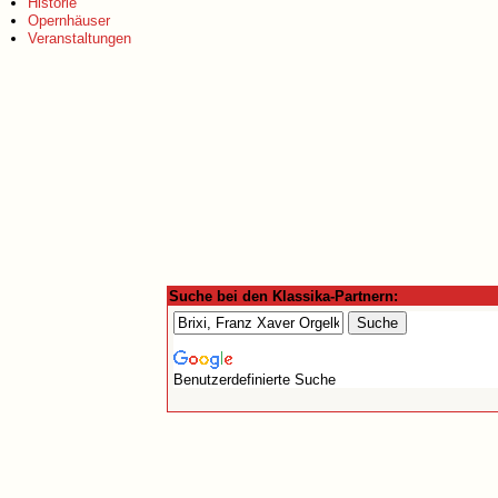
Historie
Opernhäuser
Veranstaltungen
Suche bei den Klassika-Partnern:
Benutzerdefinierte Suche