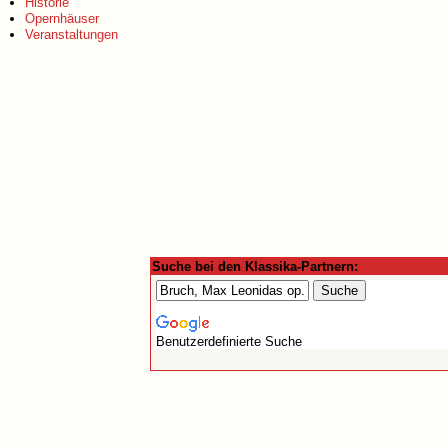
Historie
Opernhäuser
Veranstaltungen
Suche bei den Klassika-Partnern:
Benutzerdefinierte Suche