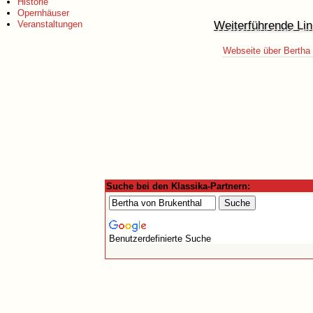
Historie
Opernhäuser
Weiterführende Lin
Veranstaltungen
Webseite über Bertha
Suche bei den Klassika-Partnern:
Benutzerdefinierte Suche