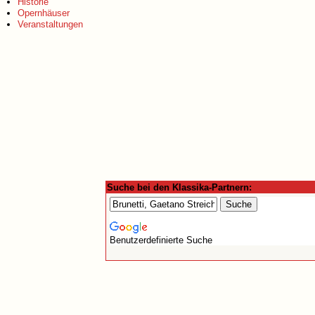
Historie
Opernhäuser
Veranstaltungen
Suche bei den Klassika-Partnern:
Benutzerdefinierte Suche