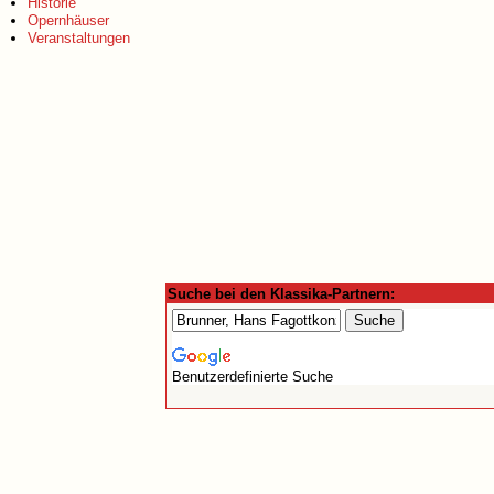
Historie
Opernhäuser
Veranstaltungen
Suche bei den Klassika-Partnern:
Benutzerdefinierte Suche