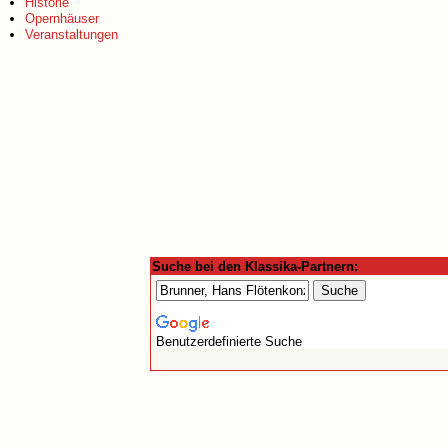
Historie
Opernhäuser
Veranstaltungen
Suche bei den Klassika-Partnern:
Benutzerdefinierte Suche