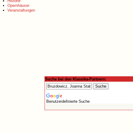
Historie
Opernhäuser
Veranstaltungen
Suche bei den Klassika-Partnern:
Benutzerdefinierte Suche