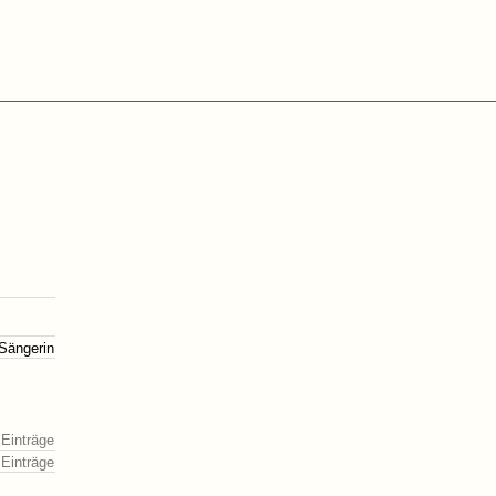
 Sängerin
 Einträge
 Einträge