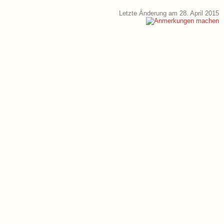
Letzte Änderung am 28. April 2015