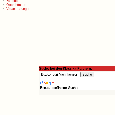
Historie
Opernhäuser
Veranstaltungen
Suche bei den Klassika-Partnern:
Benutzerdefinierte Suche