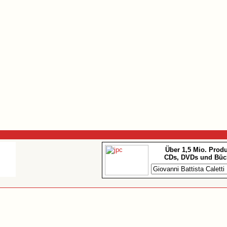
Über 1,5 Mio. Prod
CDs, DVDs und Büc