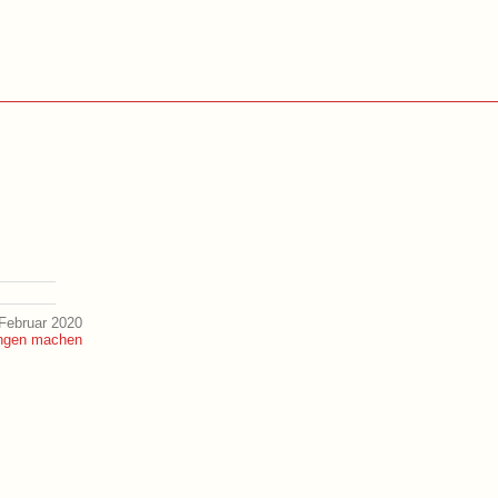
Februar 2020