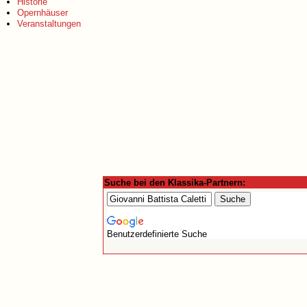
Historie
Opernhäuser
Veranstaltungen
Suche bei den Klassika-Partnern:
Benutzerdefinierte Suche