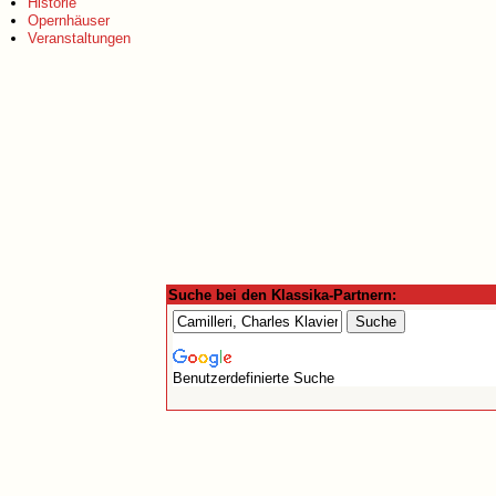
Historie
Opernhäuser
Veranstaltungen
Suche bei den Klassika-Partnern:
Benutzerdefinierte Suche