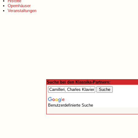
Historie
Opernhäuser
Veranstaltungen
Suche bei den Klassika-Partnern:
Benutzerdefinierte Suche