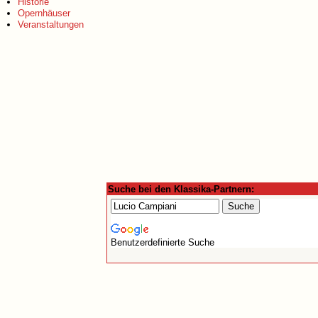
Historie
Opernhäuser
Veranstaltungen
Suche bei den Klassika-Partnern:
Benutzerdefinierte Suche