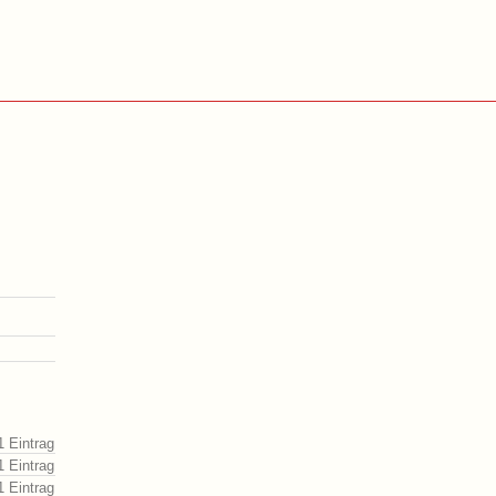
1 Eintrag
1 Eintrag
1 Eintrag