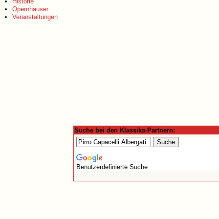
Historie
Opernhäuser
Veranstaltungen
Suche bei den Klassika-Partnern:
Benutzerdefinierte Suche