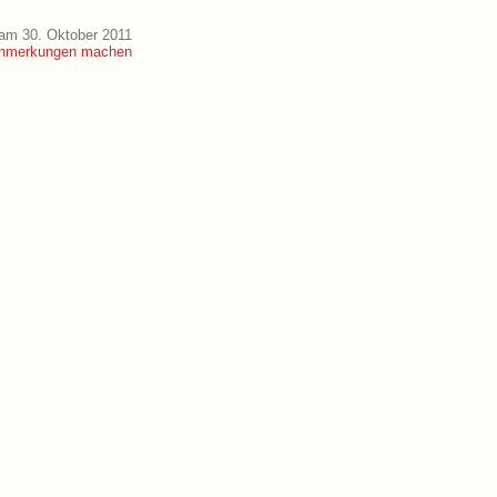
am 30. Oktober 2011