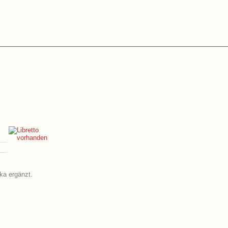
ika ergänzt.