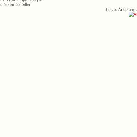
e Noten bestellen
Letzte Änderung 